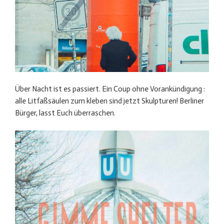
Über Nacht ist es passiert. Ein Coup ohne Vorankündigung :
alle Litfaßsäulen zum kleben sind jetzt Skulpturen! Berliner
Bürger, lasst Euch überraschen.