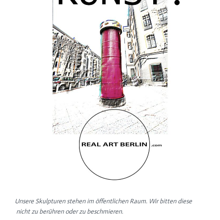
Unsere Skulpturen stehen im öffentlichen Raum. Wir bitten diese
nicht zu berühren oder zu beschmieren.